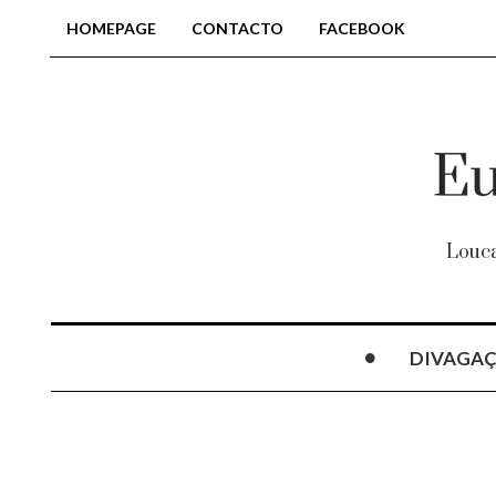
HOMEPAGE
CONTACTO
FACEBOOK
Louca
DIVAGA