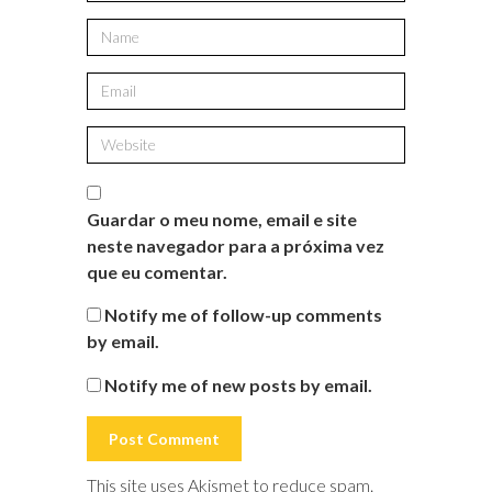
Guardar o meu nome, email e site
neste navegador para a próxima vez
que eu comentar.
Notify me of follow-up comments
by email.
Notify me of new posts by email.
This site uses Akismet to reduce spam.