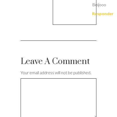
Beijooo
Responder
Leave A Comment
Your email address will not be published.