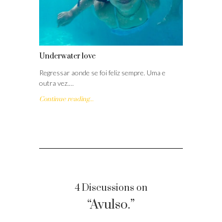
Underwater love
Regressar aonde se foi feliz sempre. Uma e
outra vez.…
Continue reading...
4 Discussions on
“Avulso.”