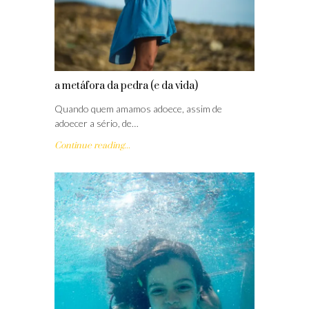
a metáfora da pedra (e da vida)
Quando quem amamos adoece, assim de
adoecer a sério, de…
Continue reading...