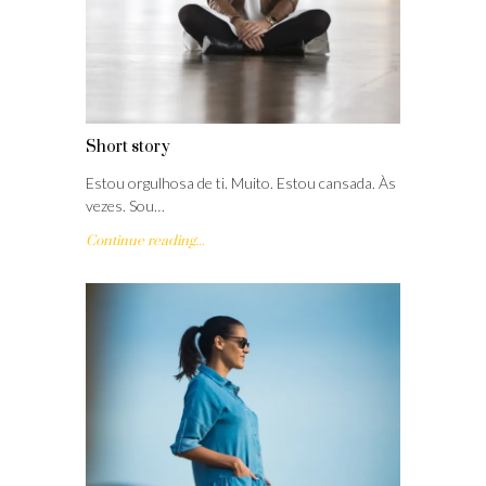
Short story
Estou orgulhosa de ti. Muito. Estou cansada. Às
vezes. Sou…
Continue reading...