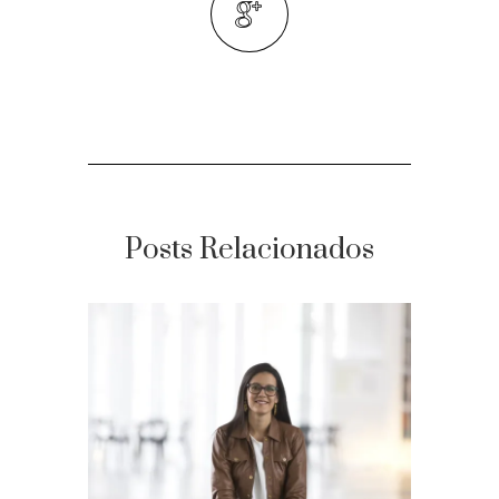
Posts Relacionados