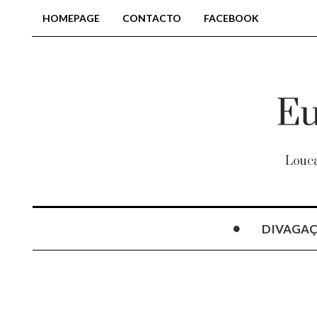
HOMEPAGE
CONTACTO
FACEBOOK
Louca
DIVAGA