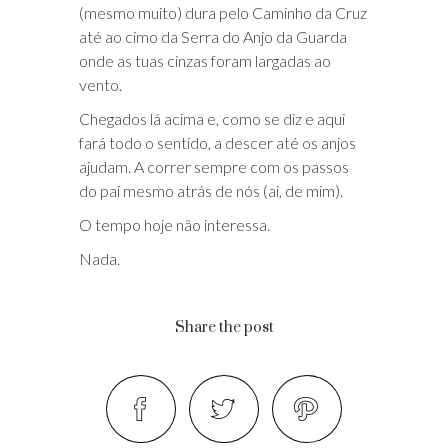
(mesmo muito) dura pelo Caminho da Cruz
até ao cimo da Serra do Anjo da Guarda
onde as tuas cinzas foram largadas ao
vento.
Chegados lá acima e, como se diz e aqui
fará todo o sentido, a descer até os anjos
ajudam. A correr sempre com os passos
do pai mesmo atrás de nós (ai, de mim).
O tempo hoje não interessa.
Nada.
Share the post