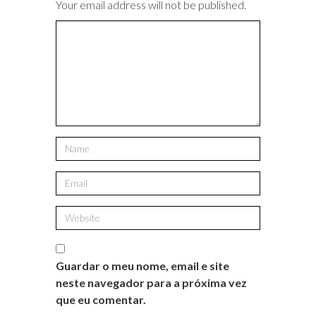
Your email address will not be published.
Guardar o meu nome, email e site
neste navegador para a próxima vez
que eu comentar.