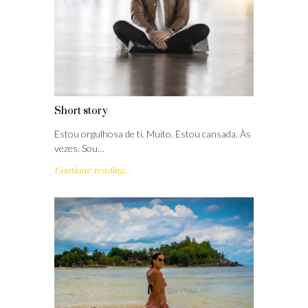
Short story
Estou orgulhosa de ti. Muito. Estou cansada. Às
vezes. Sou…
Continue reading...