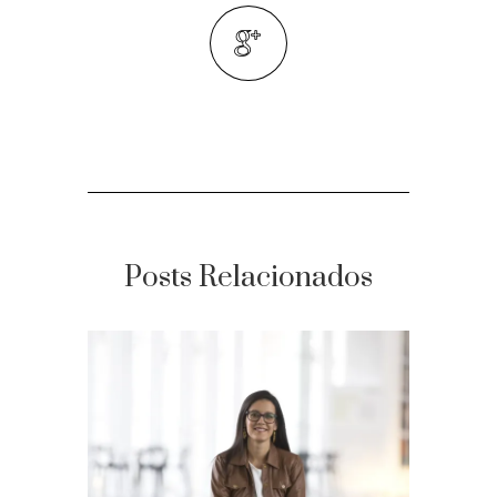
Posts Relacionados