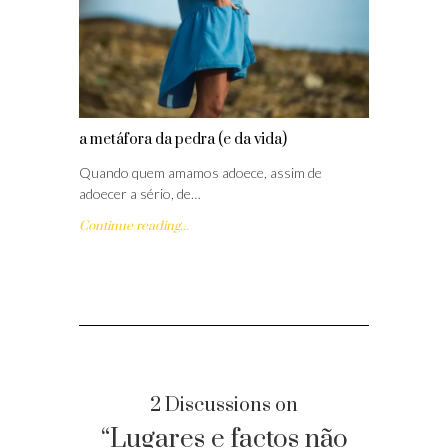
a metáfora da pedra (e da vida)
Quando quem amamos adoece, assim de
adoecer a sério, de…
Continue reading...
2 Discussions on
“Lugares e factos não