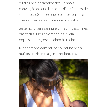
ou dias pré-estabelecidos. Tenho a
convicção de que todos os dias são dias de
recomeço. Sempre que se quer, sempre
que se precisa, sempre que nos salva.
Setembro será sempre o meu (nosso) mês
das férias. Do aniversário da Nídia. E,
depois, do regresso calmo às rotinas.
Mas sempre com muito sol, muita praia,
muitos sorrisos e alguma melancolia.