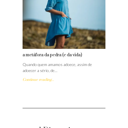
a metáfora da pedra (e da vida)
Quando quem amamos adoece, assim de
adoecer a sério, de…
Continue reading...