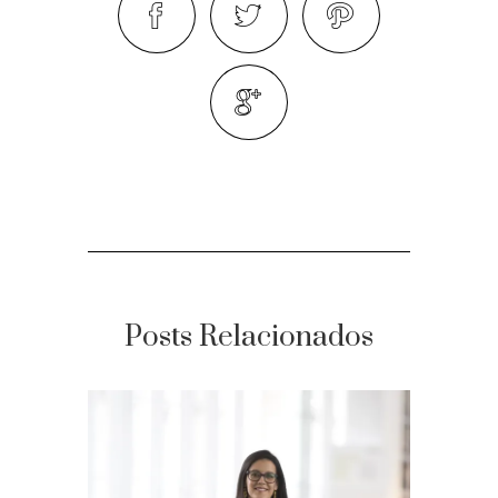
Posts Relacionados