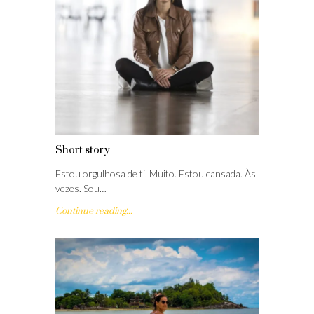
Short story
Estou orgulhosa de ti. Muito. Estou cansada. Às
vezes. Sou…
Continue reading...