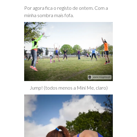
Por agora fica o registo de ontem. Com a
minha sombra mais fofa.
Jump! (todos menos a Mini Me, claro)