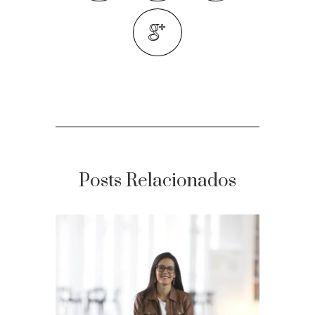
Posts Relacionados