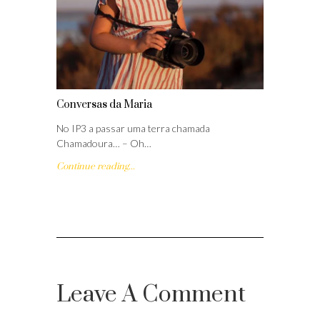
Conversas da Maria
No IP3 a passar uma terra chamada
Chamadoura… – Oh…
Continue reading...
Leave A Comment