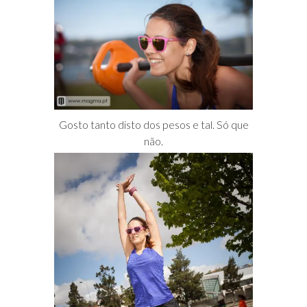
Gosto tanto disto dos pesos e tal. Só que
não.