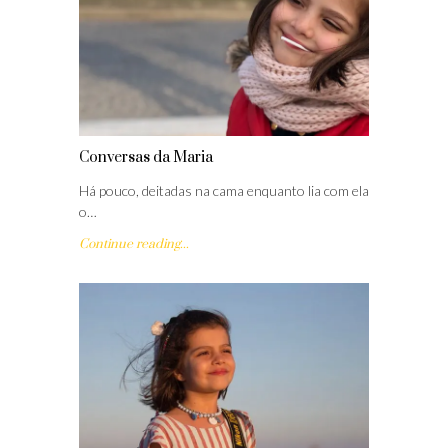
Conversas da Maria
Há pouco, deitadas na cama enquanto lia com ela
o…
Continue reading...