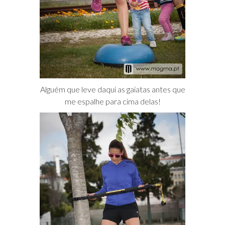
Alguém que leve daqui as gaiatas antes que
me espalhe para cima delas!