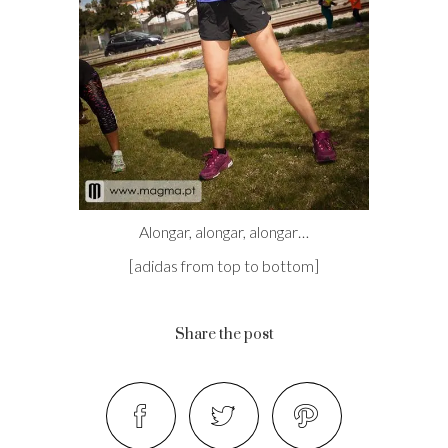
Alongar, alongar, alongar…
[adidas from top to bottom]
Share the post