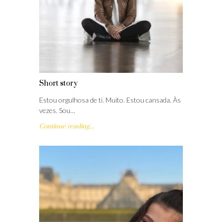
Short story
Estou orgulhosa de ti. Muito. Estou cansada. Às
vezes. Sou…
Continue reading...