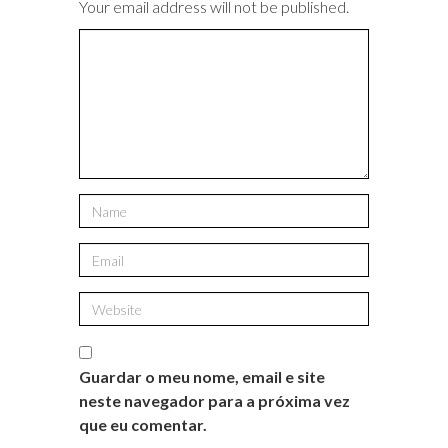
Your email address will not be published.
Guardar o meu nome, email e site
neste navegador para a próxima vez
que eu comentar.