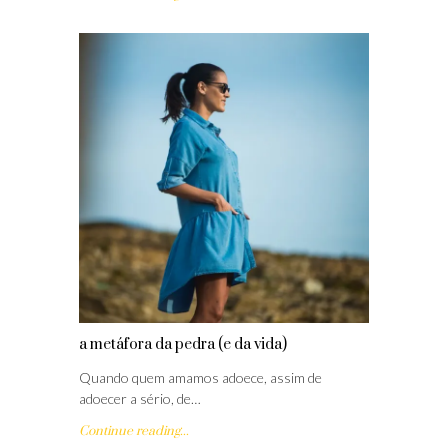
a metáfora da pedra (e da vida)
Quando quem amamos adoece, assim de
adoecer a sério, de…
Continue reading...