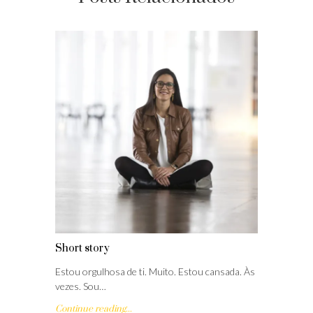
Short story
Estou orgulhosa de ti. Muito. Estou cansada. Às
vezes. Sou…
Continue reading...