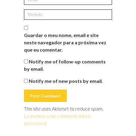
Guardar o meu nome, email e site
neste navegador para a próxima vez
que eu comentar.
Notify me of follow-up comments
by email.
Notify me of new posts by email.
This site uses Akismet to reduce spam.
Learn how your comment data is
processed.