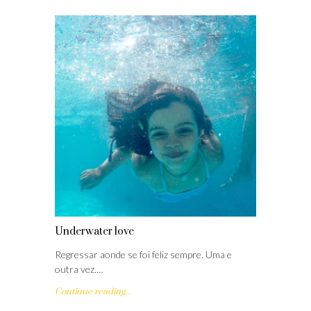
Underwater love
Regressar aonde se foi feliz sempre. Uma e
outra vez.…
Continue reading...