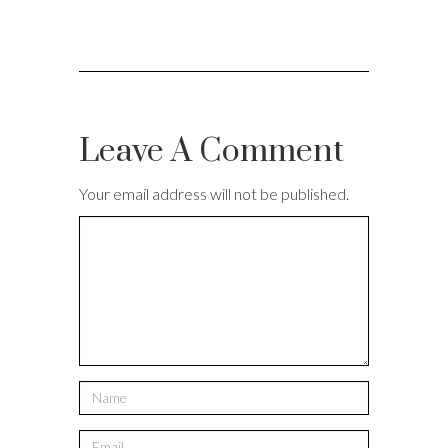
Leave A Comment
Your email address will not be published.