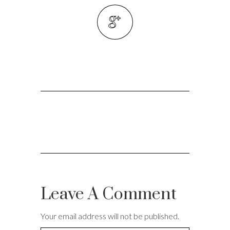
Leave A Comment
Your email address will not be published.