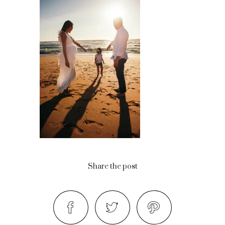
Share the post