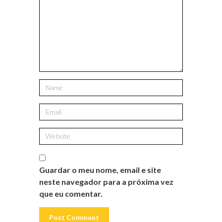
Guardar o meu nome, email e site
neste navegador para a próxima vez
que eu comentar.