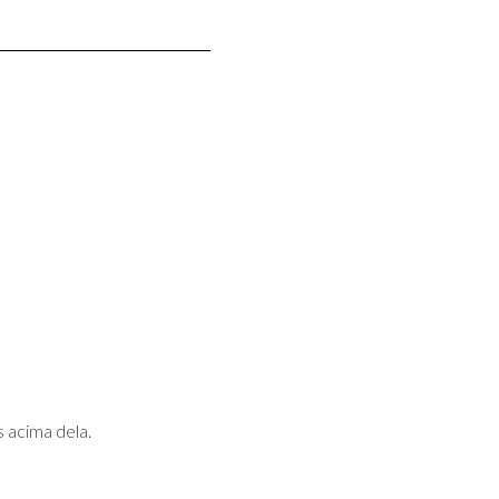
 acima dela.