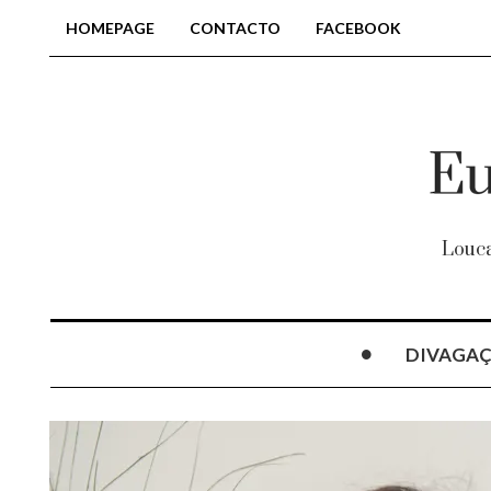
HOMEPAGE
CONTACTO
FACEBOOK
Louca
DIVAGA