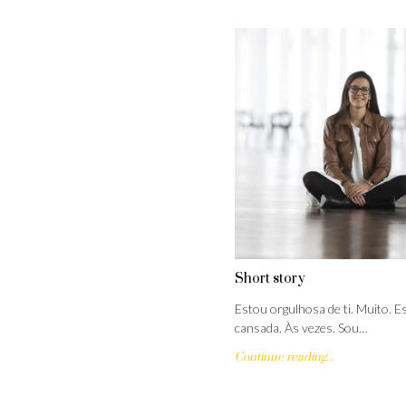
Short story
Estou orgulhosa de ti. Muito. E
cansada. Às vezes. Sou…
Continue reading...