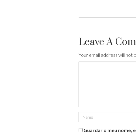
Leave A Co
Your email address will not 
Guardar o meu nome, em