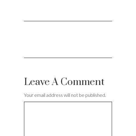
Leave A Comment
Your email address will not be published.