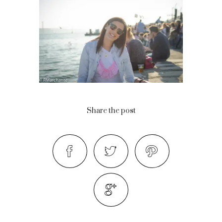
Share the post