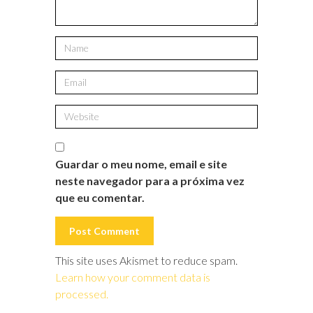
Guardar o meu nome, email e site
neste navegador para a próxima vez
que eu comentar.
This site uses Akismet to reduce spam.
Learn how your comment data is
processed.