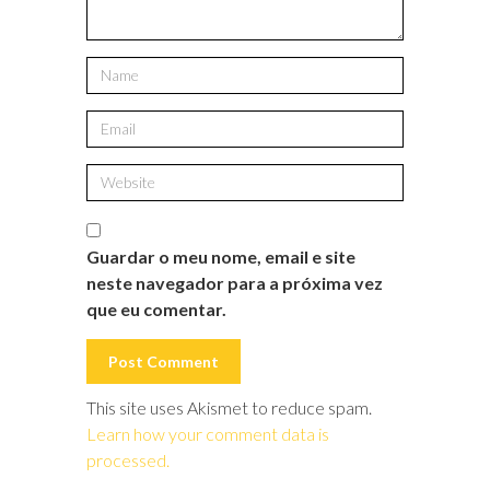
Guardar o meu nome, email e site
neste navegador para a próxima vez
que eu comentar.
This site uses Akismet to reduce spam.
Learn how your comment data is
processed.