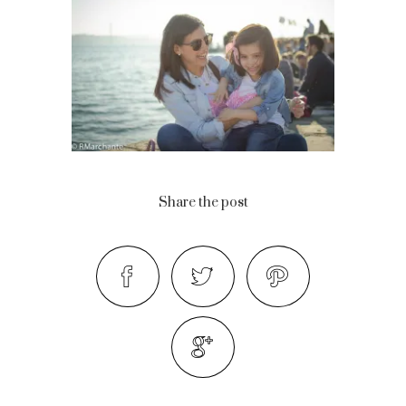
Share the post