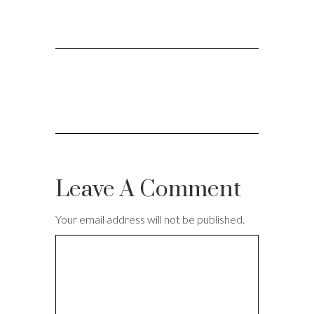
Leave A Comment
Your email address will not be published.