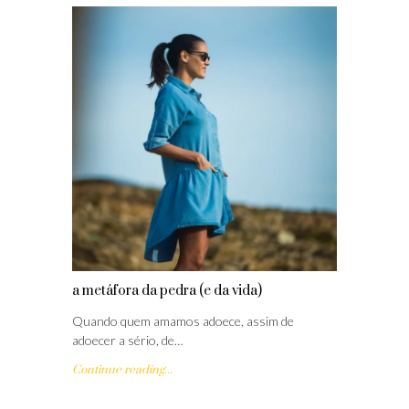
a metáfora da pedra (e da vida)
Quando quem amamos adoece, assim de
adoecer a sério, de…
Continue reading...