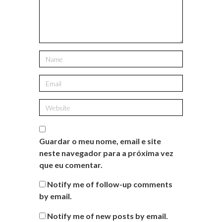
Guardar o meu nome, email e site
neste navegador para a próxima vez
que eu comentar.
Notify me of follow-up comments
by email.
Notify me of new posts by email.