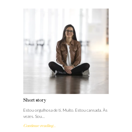
Short story
Estou orgulhosa de ti. Muito. Estou cansada. Às
vezes. Sou…
Continue reading...