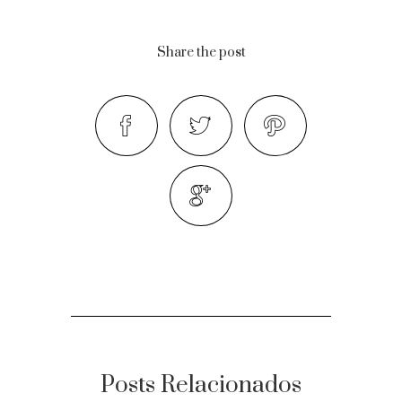
Share the post
Posts Relacionados