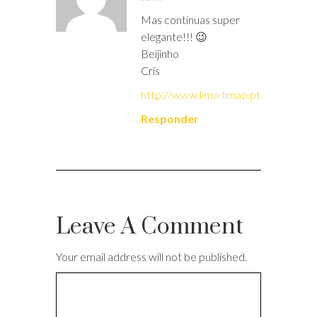
Mas continuas super
elegante!!! 😉
Beijinho
Cris
http://www.lima-limao.pt
Responder
Leave A Comment
Your email address will not be published.