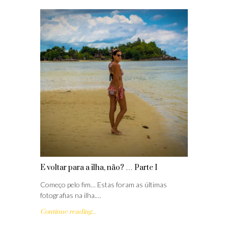
E voltar para a ilha, não? … Parte I
Começo pelo fim… Estas foram as últimas
fotografias na ilha.…
Continue reading...