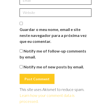
Guardar o meu nome, email e site
neste navegador para a próxima vez
que eu comentar.
Notify me of follow-up comments
by email.
Notify me of new posts by email.
This site uses Akismet to reduce spam.
Learn how your comment data is
processed.