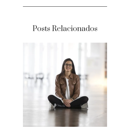
Posts Relacionados