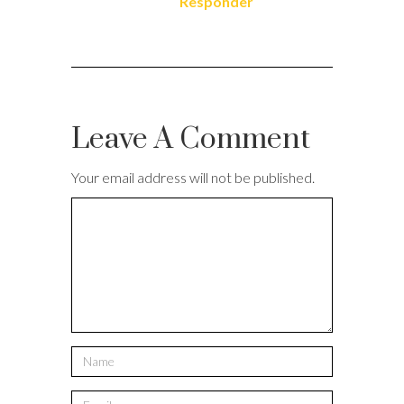
Responder
Leave A Comment
Your email address will not be published.