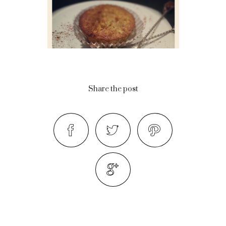
Share the post