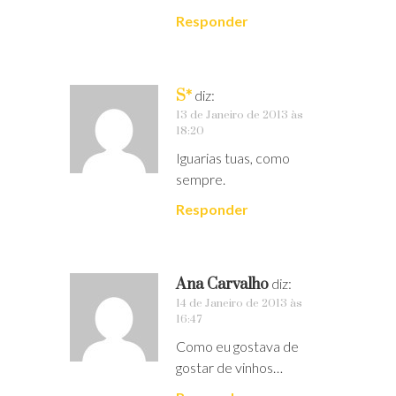
Responder
S*
diz:
13 de Janeiro de 2013 às
18:20
Iguarias tuas, como
sempre.
Responder
Ana Carvalho
diz:
14 de Janeiro de 2013 às
16:47
Como eu gostava de
gostar de vinhos…