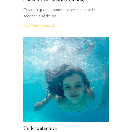
Quando quem amamos adoece, assim de
adoecer a sério, de…
Continue reading...
Underwater love