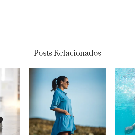
Posts Relacionados