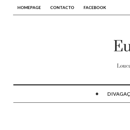
HOMEPAGE
CONTACTO
FACEBOOK
Louca
DIVAGA