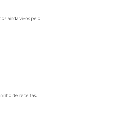
os ainda vivos pelo
ninho de receitas.