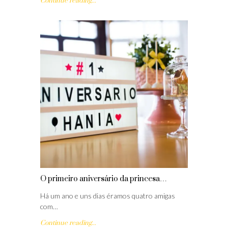
Continue reading...
O primeiro aniversário da princesa…
Há um ano e uns dias éramos quatro amigas
com…
Continue reading...