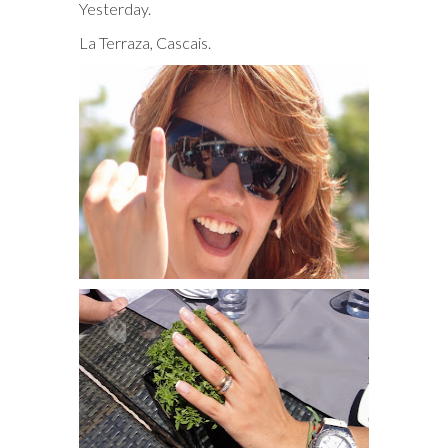
Yesterday.
La Terraza, Cascais.