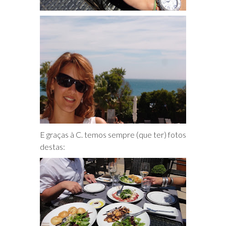
E graças à C. temos sempre (que ter) fotos
destas: