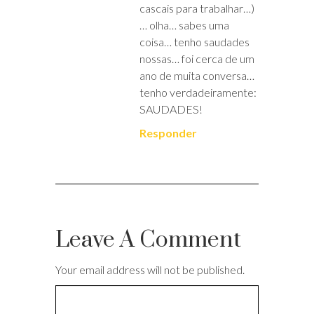
cascais para trabalhar…)
… olha… sabes uma
coisa… tenho saudades
nossas… foi cerca de um
ano de muita conversa…
tenho verdadeiramente:
SAUDADES!
Responder
Leave A Comment
Your email address will not be published.