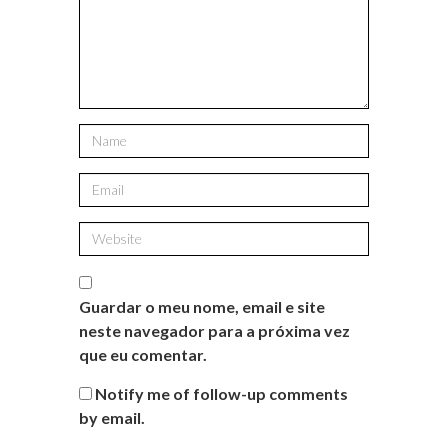
Guardar o meu nome, email e site
neste navegador para a próxima vez
que eu comentar.
Notify me of follow-up comments
by email.