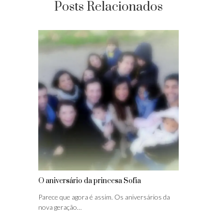
Posts Relacionados
O aniversário da princesa Sofia
Parece que agora é assim. Os aniversários da
nova geração…